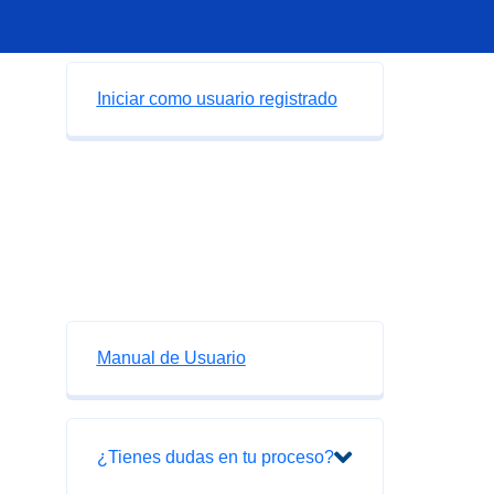
Iniciar como usuario registrado
Manual de Usuario
¿Tienes dudas en tu proceso?