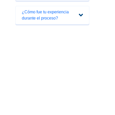
¿Cómo fue tu experiencia
durante el proceso?