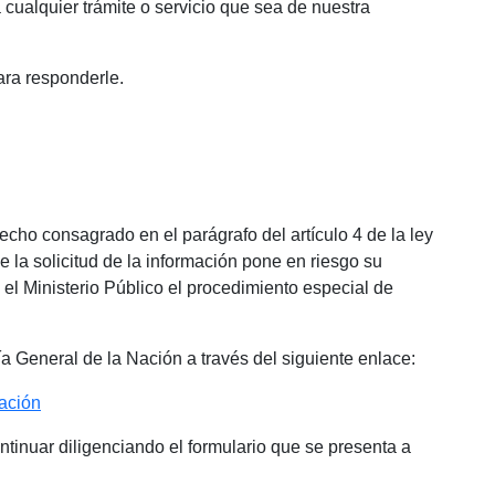
 cualquier trámite o servicio que sea de nuestra
ara responderle.
cho consagrado en el parágrafo del artículo 4 de la ley
 la solicitud de la información pone en riesgo su
te el Ministerio Público el procedimiento especial de
a General de la Nación a través del siguiente enlace:
ación
ntinuar diligenciando el formulario que se presenta a