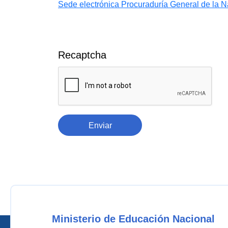
Sede electrónica Procuraduría General de la N
Recaptcha
Enviar
Ministerio de Educación Nacional