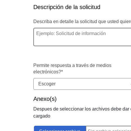
Descripción de la solicitud
Describa en detalle la solicitud que usted quier
Permite respuesta a través de medios
electrónicos?
*
Escoger
Anexo(s)
Despues de seleccionar los archivos debe dar 
cargado