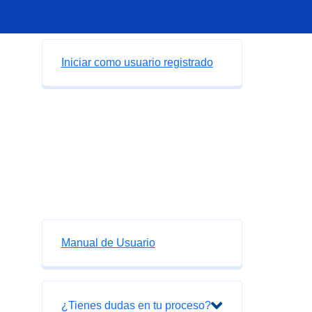
Iniciar como usuario registrado
Manual de Usuario
¿Tienes dudas en tu proceso?